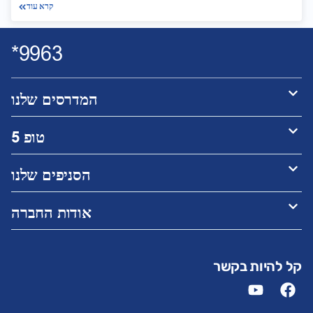
קרא עוד
9963*
המדרסים שלנו
טופ 5
הסניפים שלנו
אודות החברה
קל להיות בקשר