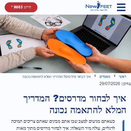
חייגו 9963 *
ראשי
מאמרים
איך לבחור מדרסים? המדריך המלא להתאמה נכונה
עודכן:
29/07/2026
איך לבחור מדרסים? המדריך
המלא להתאמה נכונה
כשאתם מגיעים למצב שבו אתם מבינים שאתם צריכים תמיכה
לרגליים, עולה מיד השאלה: איך לבחור מדרסים מתוך מאות