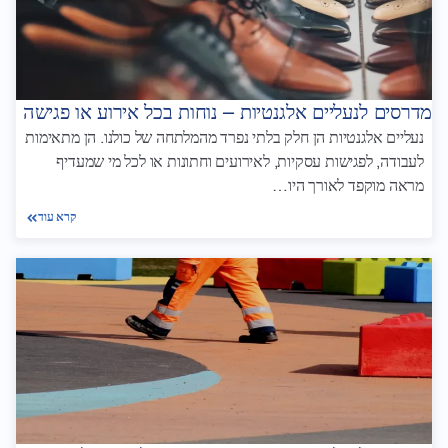
מדרסים לנעליים אלגנטיות – נוחות בכל אירוע או פגישה
נעליים אלגנטיות הן חלק בלתי נפרד מהמלתחה של כולנו. הן מתאימות
לעבודה, לפגישות עסקיות, לאירועים וחתונות או לכל מי שמעדיף
מראה מוקפד לאורך היו…
קרא עוד