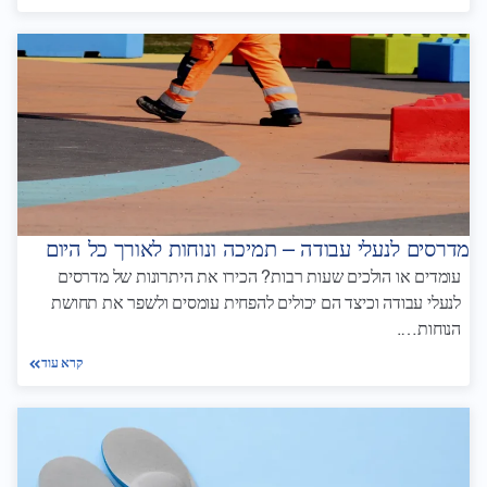
מדרסים לנעלי עבודה – תמיכה ונוחות לאורך כל היום
עומדים או הולכים שעות רבות? הכירו את היתרונות של מדרסים
לנעלי עבודה וכיצד הם יכולים להפחית עומסים ולשפר את תחושת
הנוחות….
קרא עוד