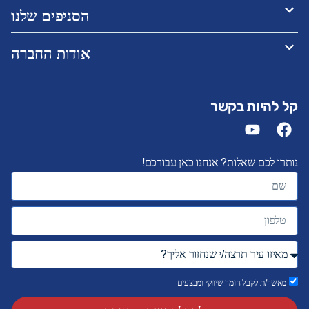
הסניפים שלנו
אודות החברה
קל להיות בקשר
נותרו לכם שאלות? אנחנו כאן עבורכם!
מאשר/ת לקבל חומר שיווקי ומבצעים