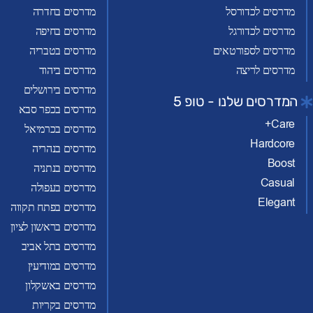
מדרסים לכדורסל
מדרסים בחדרה
מדרסים לכדורגל
מדרסים בחיפה
מדרסים לספורטאים
מדרסים בטבריה
מדרסים לריצה
מדרסים ביהוד
מדרסים בירושלים
המדרסים שלנו - טופ 5
מדרסים בכפר סבא
Care+
מדרסים בכרמיאל
Hardcore
מדרסים בנהריה
Boost
מדרסים בנתניה
Casual
מדרסים בעפולה
Elegant
מדרסים בפתח תקווה
מדרסים בראשון לציון
מדרסים בתל אביב
מדרסים במודיעין
מדרסים באשקלון
מדרסים בקריות