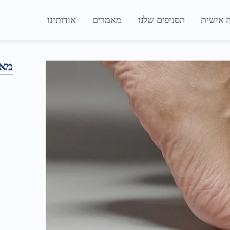
 אישית
הסניפים שלנו
מאמרים
אודותינו
מאמ