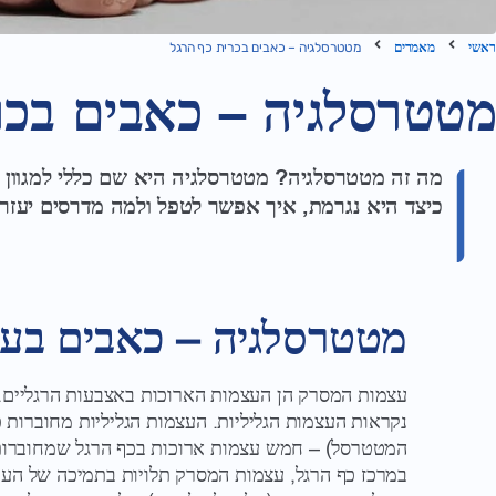
ראשי
מאמרים
מטטרסלגיה – כאבים בכרית כף הרגל
מטטרסלגיה – כאבים בכר
מה זה מטטרסלגיה? מטטרסלגיה היא שם כללי למגוון כ
כיצד היא נגרמת, איך אפשר לטפל ולמה מדרסים יעזר
מטטרסלגיה – כאבים בע
עצמות המסרק הן העצמות הארוכות באצבעות הרגליים.
נקראות העצמות הגליליות. העצמות הגליליות מחוברות 
המטטרסל) – חמש עצמות ארוכות בכף הרגל שמחוברו
במרכז כף הרגל, עצמות המסרק תלויות בתמיכה של העק