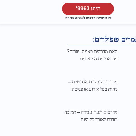
חייגו 9963*
או השאירו פרטים לשיחה חוזרת
רים פופולרים:
האם מדרסים באמת עוזרים?
מה אומרים המחקרים
מדרסים לנעליים אלגנטיות –
נוחות בכל אירוע או פגישה
מדרסים לנעלי עבודה – תמיכה
ונוחות לאורך כל היום