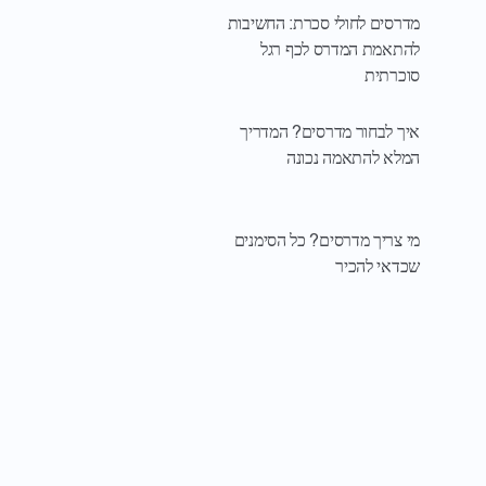
מדרסים לחולי סכרת: החשיבות
להתאמת המדרס לכף רגל
סוכרתית
איך לבחור מדרסים? המדריך
המלא להתאמה נכונה
מי צריך מדרסים? כל הסימנים
שכדאי להכיר