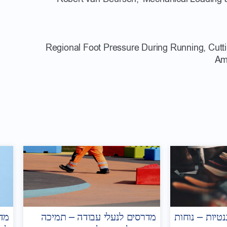
Am
טיות – נוחות
מדרסים לנעלי עבודה – תמיכה
מדר