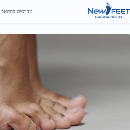
מדרסים בהתאמה