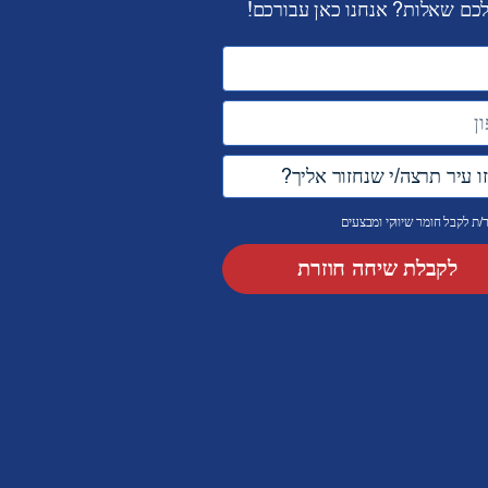
לכם שאלות? אנחנו כאן עבורכם!
ת לקבל חומר שיווקי ומבצעים
לקבלת שיחה חוזרת