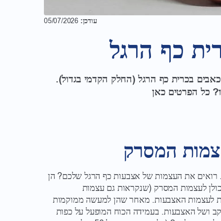
עודכן:
05/07/2026
ית כף הרגל
אבים בכרית כף הרגל (החלק הקדמי בגדול).
ו? כל הפרטים כאן
צמות המסרק
 רואים את העצמות של אצבעות כף הרגל שלכם? הן
כולן לעצמות המסרק (שנקראות גם עצמות
ת לעצמות האצבעות. מאחר שהן למעשה ממוקמות
ב ושל האצבעות. בעמידה הכוח המופעל על כפות