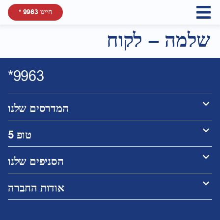
חייגו 9963 *
שלמה – לקוח
9963*
המדרסים שלנו
טופ 5
הסניפים שלנו
אודות החברה