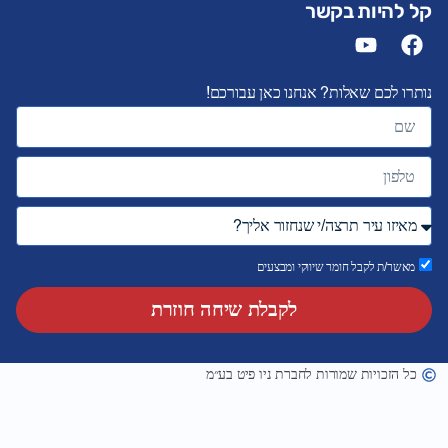
קל להיות בקשר
נותרו לכם שאלות? אנחנו כאן עבורכם!
מאשר/ת לקבל חומר שיווקי ומבצעים
לקבלת שיחה חוזרת
כל הזכויות שמורות לחברת ניו פיט בע״מ
עיצוב ובניית אתר על ידי מרונס