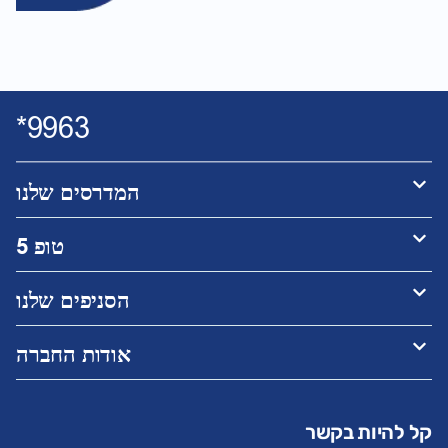
9963*
המדרסים שלנו
טופ 5
הסניפים שלנו
אודות החברה
קל להיות בקשר