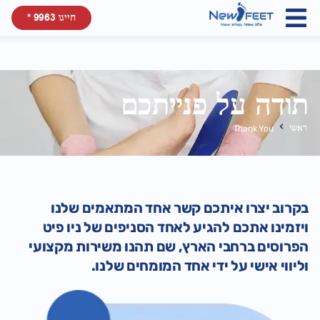
חייגו 9963 *
תודה על פנייתכם
ראשי
Thank You
בקרוב יצרו איתכם קשר אחד המתאמים שלנו
ויזמינו אתכם להגיע לאחד הסניפים של ניו פיט
הפרוסים ברחבי הארץ, שם תהנו משירות מקצועי
וליווי אישי על ידי אחד המומחים שלנו.